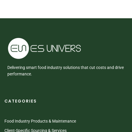
Delivering smart food industry solutions that cut costs and drive
performance.
CATEGORIES
Food Industry Products & Maintenance
Client-Specific Sourcing & Services