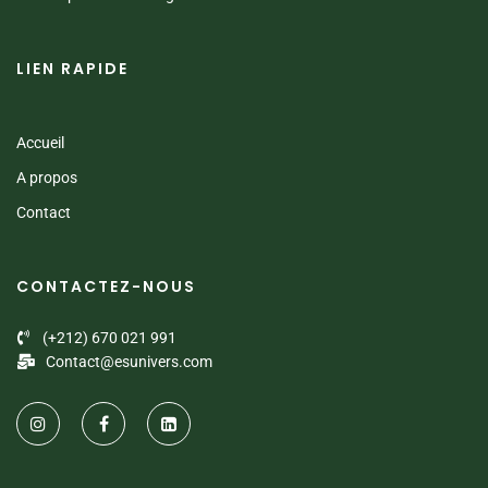
LIEN RAPIDE
Accueil
A propos
Contact
CONTACTEZ-NOUS
(+212) 670 021 991
Contact@esunivers.com