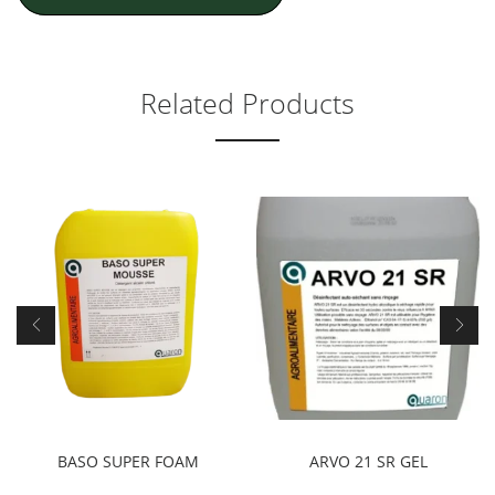
Related Products
BASO SUPER FOAM
ARVO 21 SR GEL